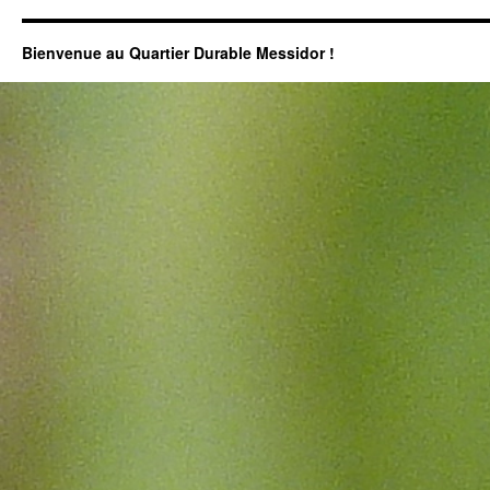
Bienvenue au Quartier Durable Messidor !