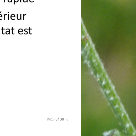
IMG_8138