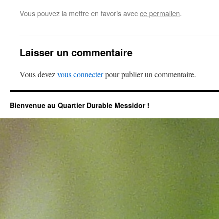
Vous pouvez la mettre en favoris avec
ce permalien
.
Laisser un commentaire
Vous devez
vous connecter
pour publier un commentaire.
Bienvenue au Quartier Durable Messidor !