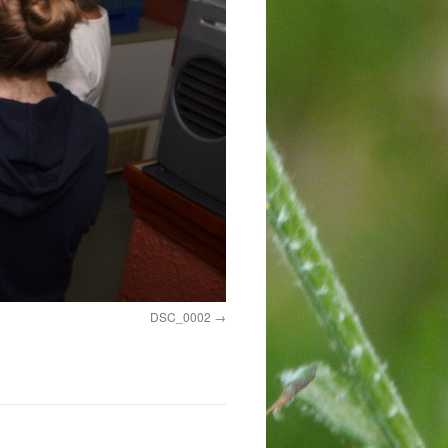
DSC_0002