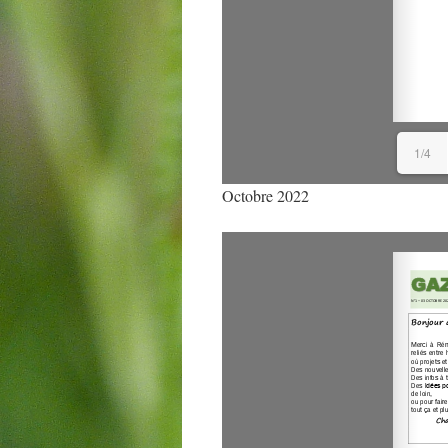
1/4
Octobre 2022