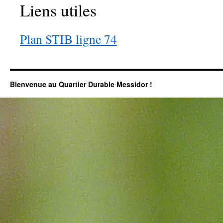
Liens utiles
Plan STIB ligne 74
Bienvenue au Quartier Durable Messidor !